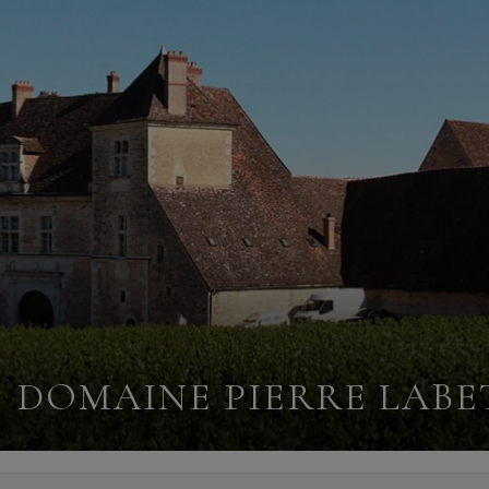
DOMAINE PIERRE LABE