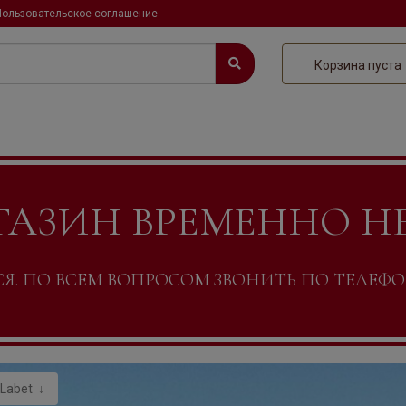
Пользовательское соглашение
Корзина пуста
ГАЗИН ВРЕМЕННО Н
. ПО ВСЕМ ВОПРОСОМ ЗВОНИТЬ ПО ТЕЛЕФОНУ +
 Labet