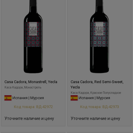
Casa Cadora, Monastrell, Yecla
Casa Cadora, Red Semi-Sweet,
Yecla
Каса Кадора, Монастрель
Каса Кадора, Красное Полусладкое
Испания | Мурсия
Испания | Мурсия
Код товара: ВД-42972
Код товара: ВД-42973
Уточните наличие и цену
Уточните наличие и цену