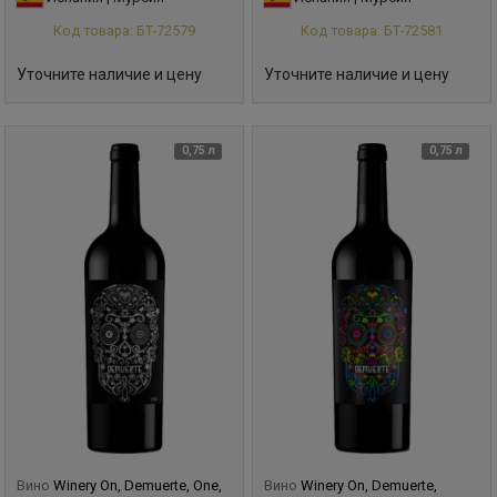
Код товара: БТ-72579
Код товара: БТ-72581
Уточните наличие и цену
Уточните наличие и цену
0,75 л
0,75 л
Вино
Winery On, Demuerte, One,
Вино
Winery On, Demuerte,