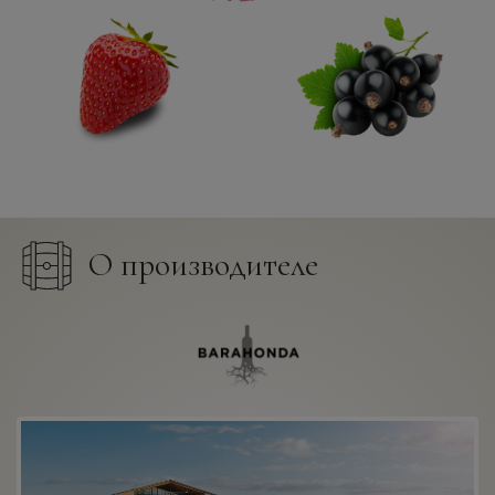
О производителе