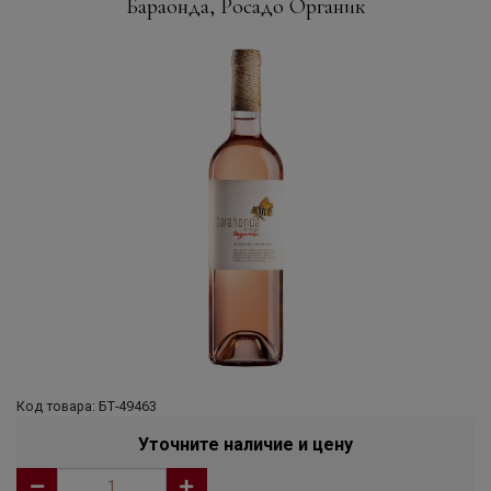
Бараонда, Росадо Органик
Код товара: БТ-49463
Уточните наличие и цену