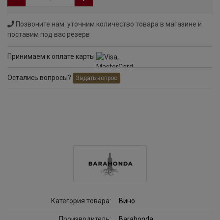
Позвоните нам: уточним количество товара в магазине и
поставим под вас резерв
Принимаем к оплате карты
Остались вопросы?
Задать вопрос
Категория товара:
Вино
Производитель:
Barahonda