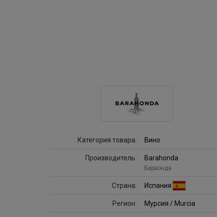
Категория товара:
Вино
Производитель:
Barahonda
Бараонда
Страна:
Испания
Регион:
Мурсия / Murcia