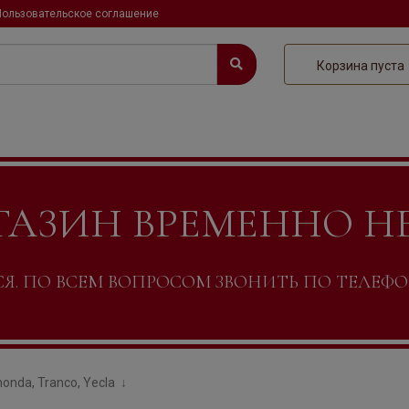
Пользовательское соглашение
Корзина пуста
ГАЗИН ВРЕМЕННО Н
. ПО ВСЕМ ВОПРОСОМ ЗВОНИТЬ ПО ТЕЛЕФОНУ +
onda, Tranco, Yecla