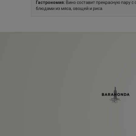
Гастрономия:
Вино составит прекрасную пару с 
блюдами из мяса, овощей и риса.