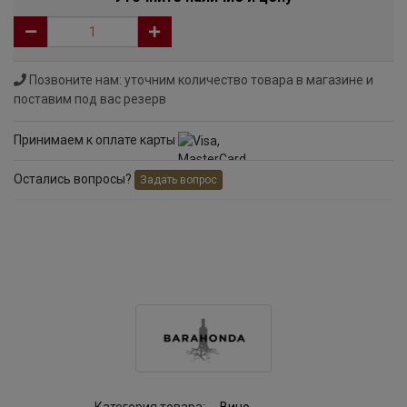
Позвоните нам: уточним количество товара в магазине и
поставим под вас резерв
Принимаем к оплате карты
Остались вопросы?
Задать вопрос