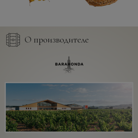
О производителе