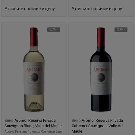
Уточните наличие и цену
Уточните наличие и цену
0,75 л
0,75 л
Вино
Aromo, Reserva Privada
Вино
Aromo, Reserva Privada
Sauvignon Blanc, Valle del Maule
Cabernet Sauvignon, Valle del
Maule
Аромо, Резерва Привада Совиньон Блан