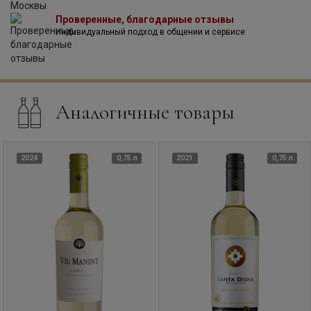
Проверенные, благодарные отзывы
Индивидуальный подход в общении и сервисе
Аналогичные товары
2024
0,75 л
2021
0,75 л