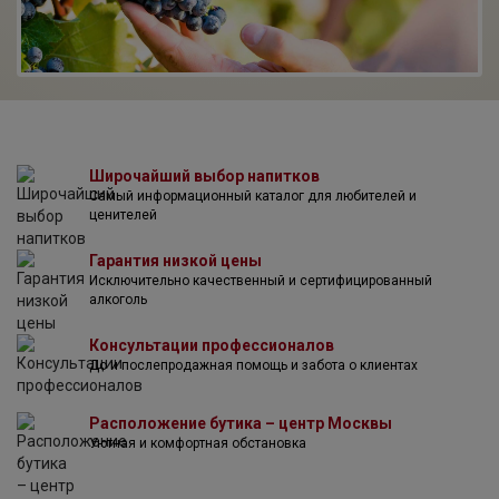
Широчайший выбор напитков
Самый информационный каталог для любителей и
ценителей
Гарантия низкой цены
Исключительно качественный и сертифицированный
алкоголь
Консультации профессионалов
До и послепродажная помощь и забота о клиентах
Расположение бутика – центр Москвы
Уютная и комфортная обстановка