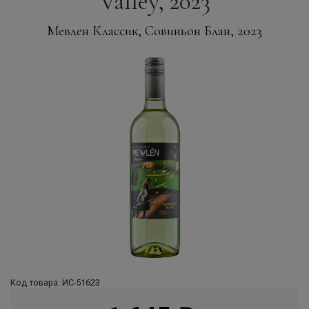
Valley, 2023
Мевлен Классик, Совиньон Блан, 2023
Код товара: ИС-51623