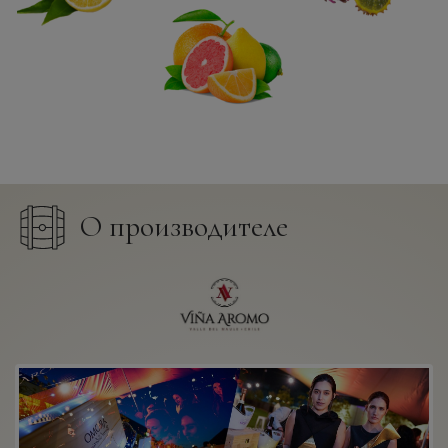
О производителе