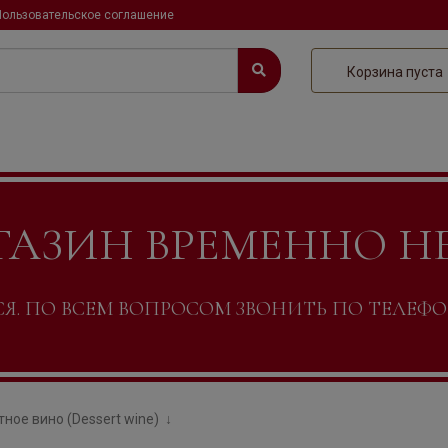
Пользовательское соглашение
Корзина пуста
ГАЗИН ВРЕМЕННО Н
. ПО ВСЕМ ВОПРОСОМ ЗВОНИТЬ ПО ТЕЛЕФОНУ +
ное вино (Dessert wine)