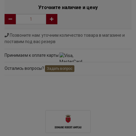
Уточните наличие и цену
Позвоните нам: уточним количество товара в магазине и
поставим под вас резерв
Принимаем к оплате карты
Остались вопросы?
Задать вопрос