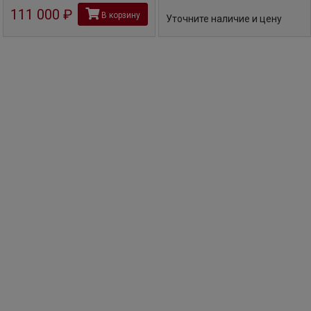
111 000
руб
В корзину
Уточните наличие и цену