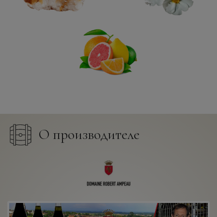
О производителе