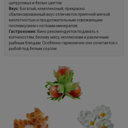
цитрусовых и белых цветов.
Вкус:
Богатый, комплексный, прекрасно
сбалансированный вкус отличается приятной мягкой
кислотностью и продолжительным освежающим
послевкусием с нотками минералов.
Гастрономия:
Вино рекомендуется подавать к
копченостям, белому мясу, моллюскам и различным
рыбным блюдам. Особенно гармонично оно сочетается с
рыбой под белым соусом.