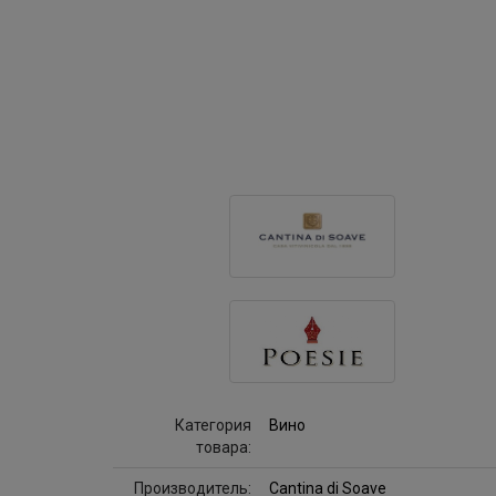
Категория
Вино
товара:
Производитель:
Cantina di Soave