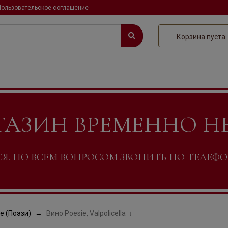
Пользовательское соглашение
Корзина пуста
ГАЗИН ВРЕМЕННО Н
. ПО ВСЕМ ВОПРОСОМ ЗВОНИТЬ ПО ТЕЛЕФОНУ +
e (Поэзи)
Вино Poesie, Valpolicella