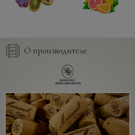
О производителе