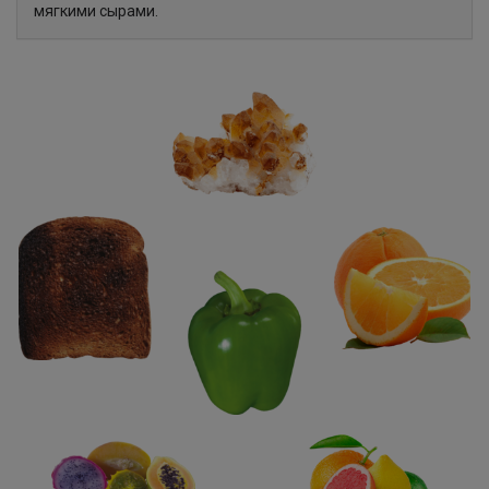
мягкими сырами.