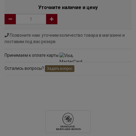
Уточните наличие и цену
Позвоните нам: уточним количество товара в магазине и
поставим под вас резерв
Принимаем к оплате карты
Остались вопросы?
Задать вопрос