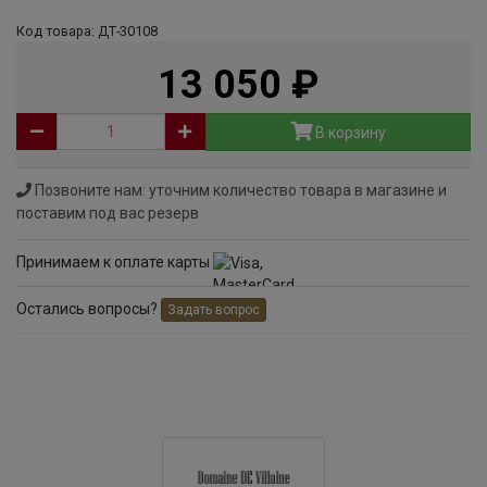
Код товара: ДТ-30108
13 050
руб
В корзину
Позвоните нам: уточним количество товара в магазине и
поставим под вас резерв
Принимаем к оплате карты
Остались вопросы?
Задать вопрос