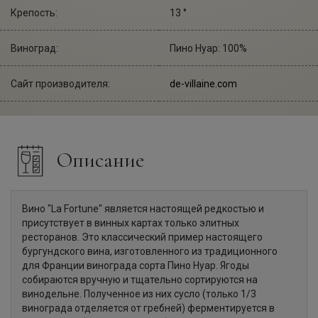
Крепость:
13 °
Виноград:
Пино Нуар: 100%
Сайт производителя:
de-villaine.com
Описание
Вино "La Fortune" является настоящей редкостью и
присутствует в винных картах только элитных
ресторанов. Это классический пример настоящего
бургундского вина, изготовленного из традиционного
для Франции винограда сорта Пино Нуар. Ягоды
собираются вручную и тщательно сортируются на
винодельне. Полученное из них сусло (только 1/3
винограда отделяется от гребней) ферментируется в