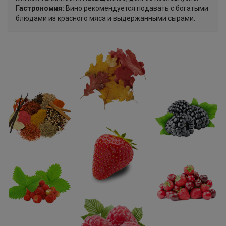
Гастрономия:
Вино рекомендуется подавать с богатыми
блюдами из красного мяса и выдержанными сырами.