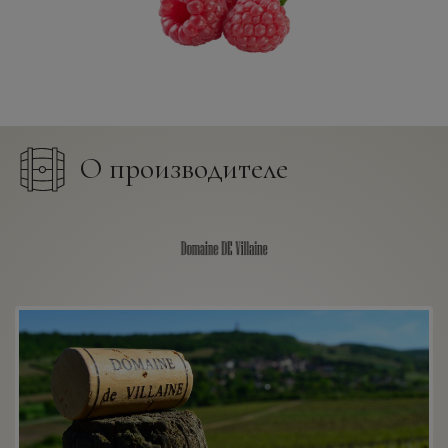
О производителе