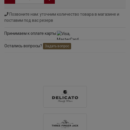
Позвоните нам: уточним количество товара в магазине и
поставим под вас резерв
Принимаем к оплате карты
Остались вопросы?
Задать вопрос