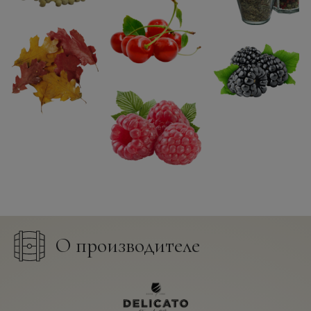
О производителе