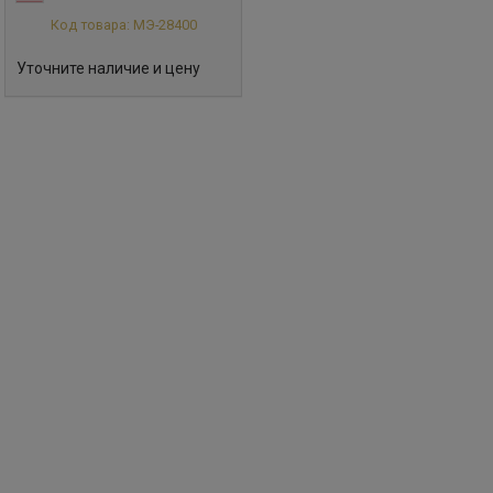
Код товара: МЭ-28400
Уточните наличие и цену