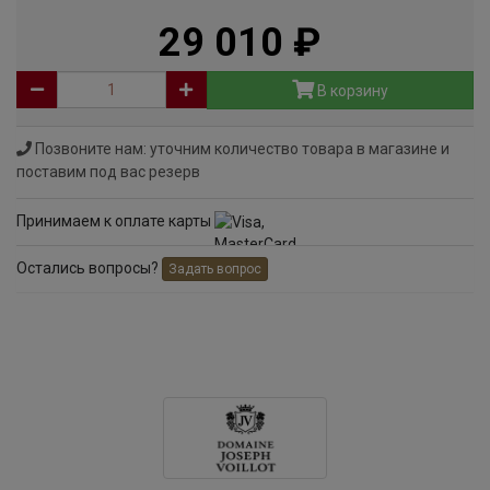
29 010
руб
В корзину
Позвоните нам: уточним количество товара в магазине и
поставим под вас резерв
Принимаем к оплате карты
Остались вопросы?
Задать вопрос