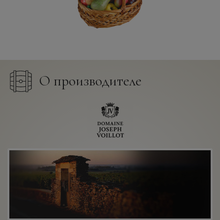
О производителе