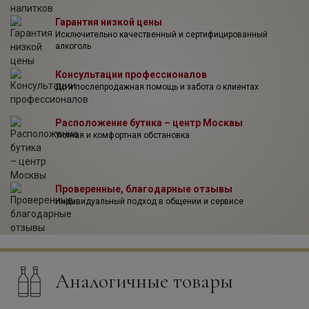
Гарантия низкой цены
Исключительно качественный и сертифицированный
алкоголь
Консультации профессионалов
До и послепродажная помощь и забота о клиентах
Расположение бутика – центр Москвы
Уютная и комфортная обстановка
Проверенные, благодарные отзывы
Индивидуальный подход в общении и сервисе
Аналогичные товары