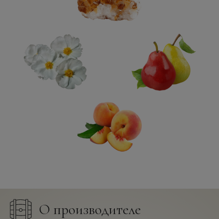
О производителе