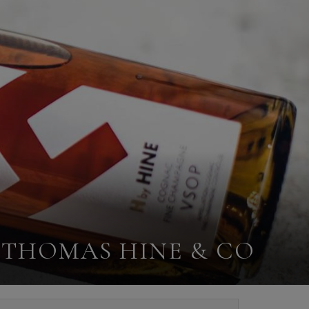
 THOMAS HINE & CO