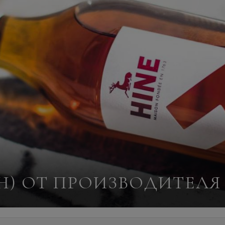
ЙН) ОТ ПРОИЗВОДИТЕЛЯ