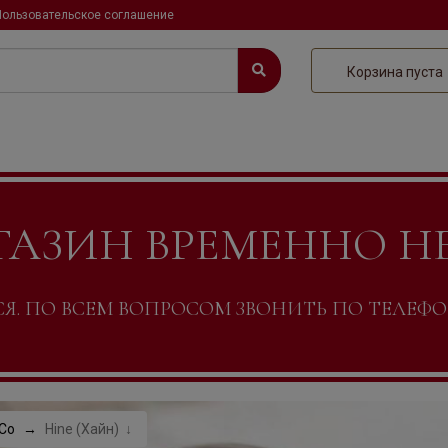
Пользовательское соглашение
Корзина пуста
ГАЗИН ВРЕМЕННО Н
. ПО ВСЕМ ВОПРОСОМ ЗВОНИТЬ ПО ТЕЛЕФОНУ +
 Co
Hine (Хайн)