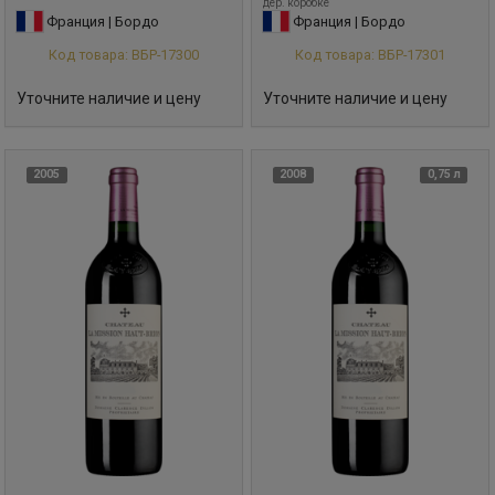
дер. коробке
Франция | Бордо
Франция | Бордо
Код товара: ВБР-17300
Код товара: ВБР-17301
Уточните наличие и цену
Уточните наличие и цену
2005
2008
0,75 л