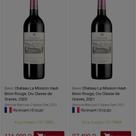
Вино
Chateau La Mission Haut-
Вино
Chateau La Mission Haut-
Brion Rouge, Cru Classe de
Brion Rouge, Cru Classe de
Graves, 2020
Graves, 2021
Шато ля Миcсьон О-Брион Руж, 2020
Шато ля Миcсьон О-Брион Руж, 2021
Франция | Бордо
Франция | Бордо
Код товара: СЛ-75883
Код товара: СЛ-75884