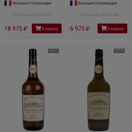
Франция | Нормандия
Франция | Нормандия
Код товара: ИС-66137
Код товара: ИС-66138
18 975
руб
6 975
руб
В корзину
В корзину
0,7 л
0,7 л