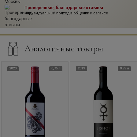
Проверенные, благодарные отзывы
Индивидуальный подход в общении и сервисе
Аналогичные товары
2020
0,75 л
2019
0,75 л