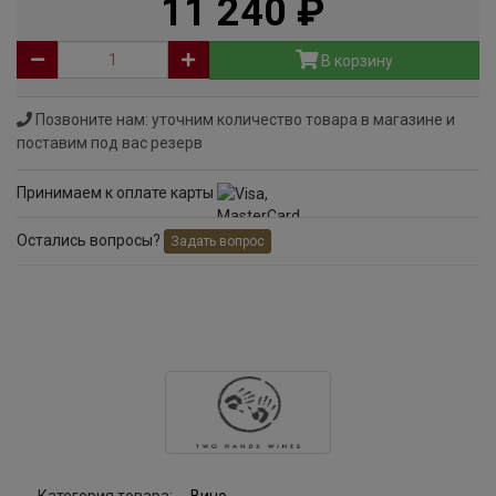
11 240
руб
В корзину
Позвоните нам: уточним количество товара в магазине и
поставим под вас резерв
Принимаем к оплате карты
Остались вопросы?
Задать вопрос