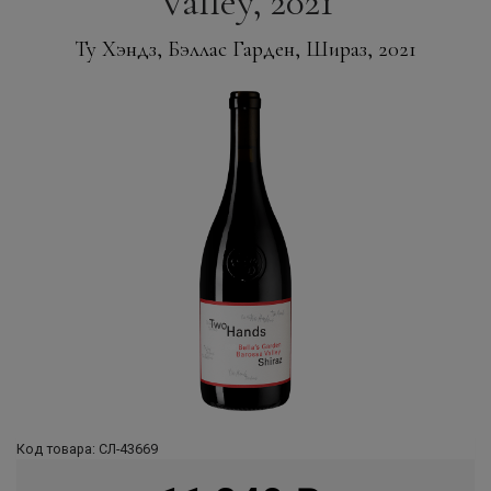
Valley, 2021
Ту Хэндз, Бэллас Гарден, Шираз, 2021
Код товара: СЛ-43669