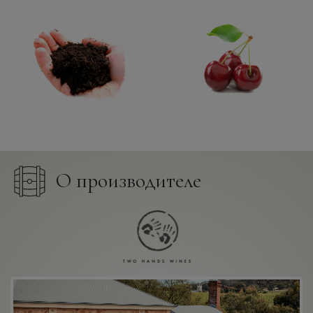
О производителе