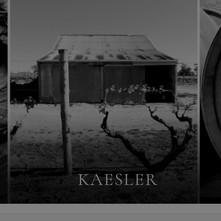
KAESLER