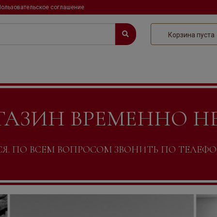
Пользовательское соглашение
Корзина пуста
ГАЗИН ВРЕМЕННО Н
. ПО ВСЕМ ВОПРОСОМ ЗВОНИТЬ ПО ТЕЛЕФОНУ +