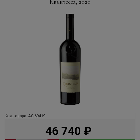
Квинтесса, 2020
Код товара: АС-69419
46 740
руб