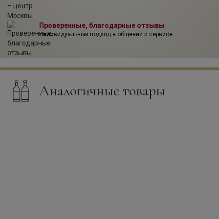
Проверенные, благодарные отзывы
Индивидуальный подход в общении и сервисе
Аналогичные товары