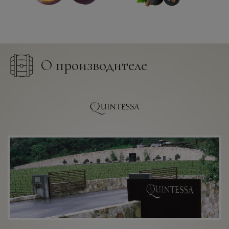
О производителе