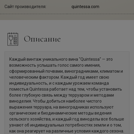
Сайт производителя:
quintessa.com
Описание
Каждый винтаж уникального вина "Quintessa" — это
возможность услышать голос самого имения,
сформированный почвами, виноградниками, климатом и
человеческим фактором. Каждый год имеет свою
индивидуальность, и с каждым урожаем команда
поместья Quintessa работает над тем, чтобы установить
более глубокую связь между терруаром и методами
виноделия. Чтобы добиться наиболее чистого
выражения терруара, на виноградниках используют
органические и биодинамические методы ведения
сельского хозяйства, и каждый год виноделы все больше
узнают об индивидуальных потребностях земли и о том,
как она реагирует на различные условия каждого сезона.