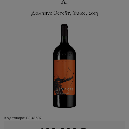
л.
Доминус Эстейт, Улисс, 2013
Код товара: СЛ-43607