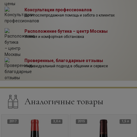
Консультации профессионалов
До и послепродажная помощь и забота о клиентах
Расположение бутика – центр Москвы
Уютная и комфортная обстановка
Проверенные, благодарные отзывы
Индивидуальный подход в общении и сервисе
Аналогичные товары
2017
3,0 л
2015
1,5 л