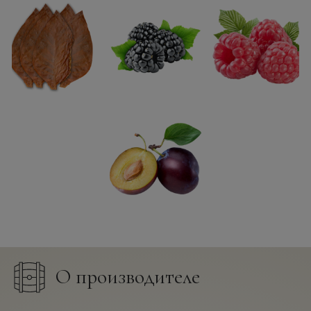
О производителе