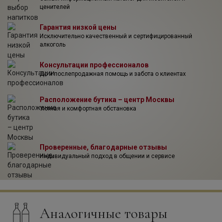
ценителей
Гарантия низкой цены
Исключительно качественный и сертифицированный
алкоголь
Консультации профессионалов
До и послепродажная помощь и забота о клиентах
Расположение бутика – центр Москвы
Уютная и комфортная обстановка
Проверенные, благодарные отзывы
Индивидуальный подход в общении и сервисе
Аналогичные товары