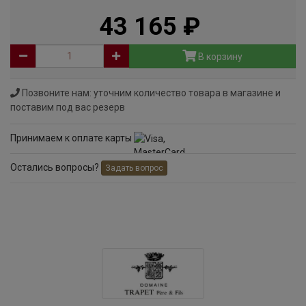
43 165
руб
В корзину
Позвоните нам: уточним количество товара в магазине и
поставим под вас резерв
Принимаем к оплате карты
Остались вопросы?
Задать вопрос