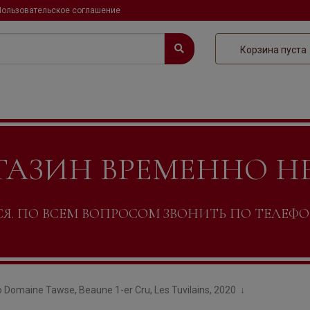
Пользовательское соглашение
Корзина пуста
ГАЗИН ВРЕМЕННО Н
. ПО ВСЕМ ВОПРОСОМ ЗВОНИТЬ ПО ТЕЛЕФОНУ +
 Domaine Tawse, Beaune 1-er Cru, Les Tuvilains, 2020