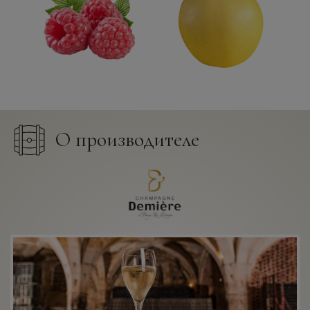
О производителе