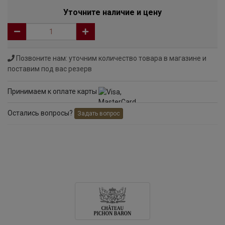
Уточните наличие и цену
Позвоните нам: уточним количество товара в магазине и
поставим под вас резерв
Принимаем к оплате карты
Остались вопросы?
Задать вопрос