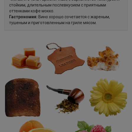
стойким, длительным послевкусием с приятными
оттенками кофе мокко.
Гастрономия:
Вино хорошо сочетается с жареным,
тушеным и приготовленным на гриле мясом.