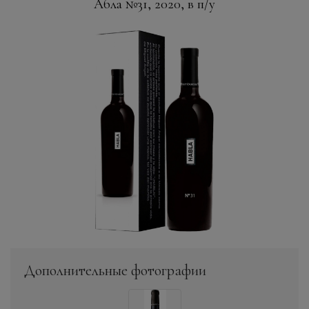
Абла №31, 2020, в п/у
Дополнительные фотографии