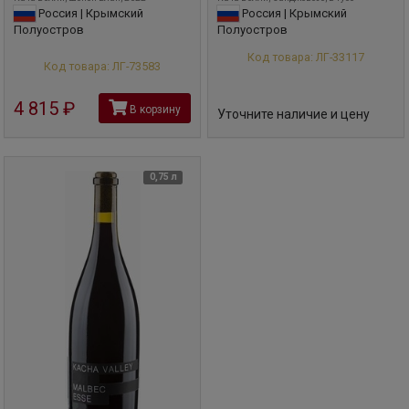
Россия | Крымский
Россия | Крымский
Полуостров
Полуостров
Код товара: ЛГ-33117
Код товара: ЛГ-73583
4 815
руб
В корзину
Уточните наличие и цену
0,75 л