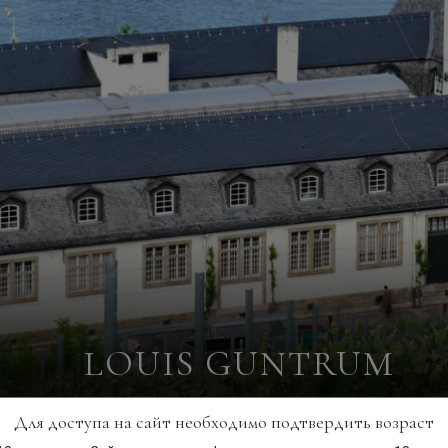
LOUIS GUNTRUM
Для доступа на сайт необходимо подтвердить возраст