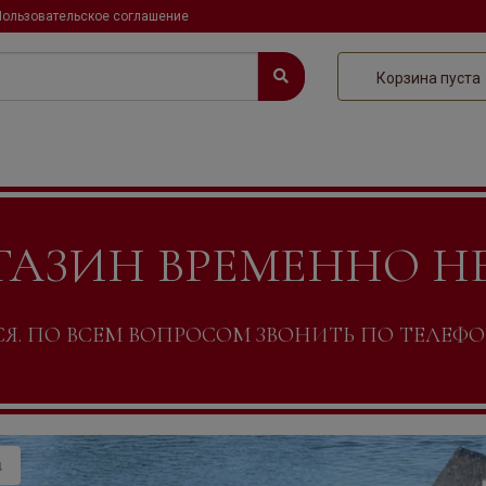
Пользовательское соглашение
Корзина пуста
ГАЗИН ВРЕМЕННО Н
. ПО ВСЕМ ВОПРОСОМ ЗВОНИТЬ ПО ТЕЛЕФОНУ +