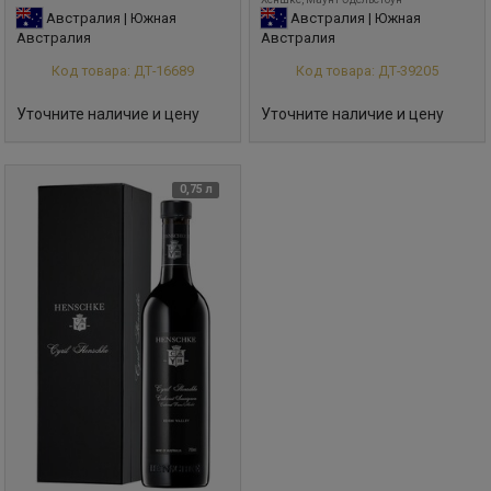
Австралия | Южная
Австралия | Южная
Австралия
Австралия
Код товара: ДТ-16689
Код товара: ДТ-39205
Уточните наличие и цену
Уточните наличие и цену
0,75 л