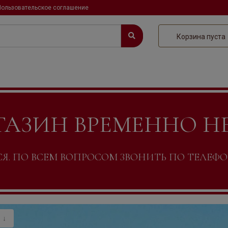
Пользовательское соглашение
Корзина пуста
ГАЗИН ВРЕМЕННО Н
. ПО ВСЕМ ВОПРОСОМ ЗВОНИТЬ ПО ТЕЛЕФОНУ +