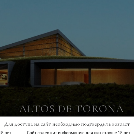
ALTOS DE TORONA
Для доступа на сайт необходимо подтвердить возраст
Сайт содержит информацию для лиц старше 18 лет.