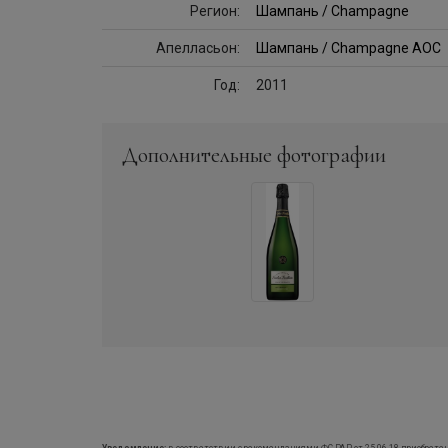
Регион:
Шампань / Champagne
Апелласьон:
Шампань / Champagne AOC
Год:
2011
Дополнительные фотографии