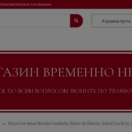
Пользовательское соглашение
Корзина пуста
ГАЗИН ВРЕМЕННО Н
. ПО ВСЕМ ВОПРОСОМ ЗВОНИТЬ ПО ТЕЛЕФОНУ +
Игристое вино Nicolas Feuillatte, Blanc de Blancs, Grand Cru Brut, 2