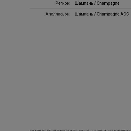
Регион:
Шампань / Champagne
Апелласьон:
Шампань / Champagne AOC