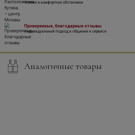
Уютная и комфортная обстановка
Проверенные, благодарные отзывы
Индивидуальный подход в общении и сервисе
Аналогичные товары