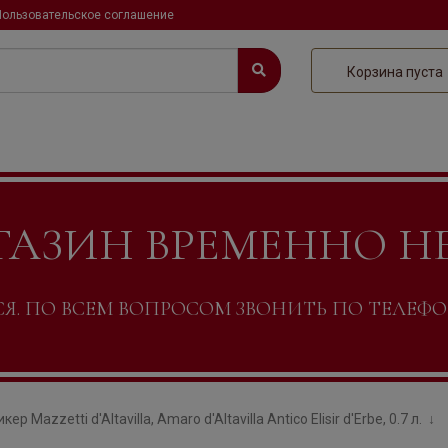
Пользовательское соглашение
Корзина пуста
ГАЗИН ВРЕМЕННО Н
. ПО ВСЕМ ВОПРОСОМ ЗВОНИТЬ ПО ТЕЛЕФОНУ +
кер Mazzetti d'Altavilla, Amaro d'Altavilla Antico Elisir d'Erbe, 0.7 л.