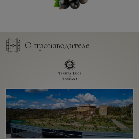
О производителе