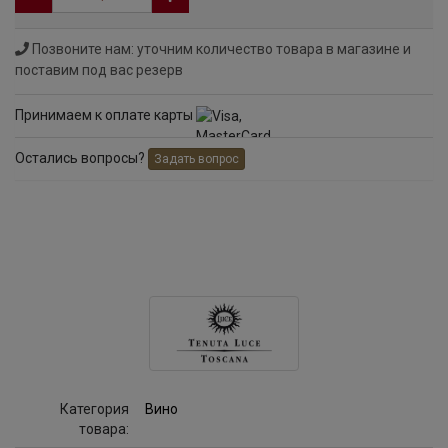
Позвоните нам: уточним количество товара в магазине и
поставим под вас резерв
Принимаем к оплате карты
Остались вопросы?
Задать вопрос
Категория
Вино
товара: