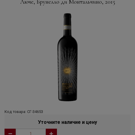
Люче, Брунелло ди Монтальчино, 2015
Код товара: СГ-34653
Уточните наличие и цену