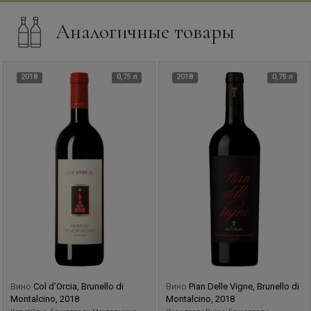
Аналогичные товары
2018
0,75 л
2018
0,75 л
Вино
Col d’Orcia, Brunello di
Вино
Pian Delle Vigne, Brunello di
Montalcino, 2018
Montalcino, 2018