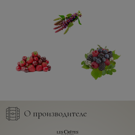
О производителе