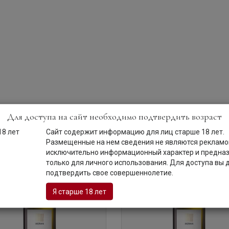
Для доступа на сайт необходимо подтвердить возраст
0,75 л
2022
Сайт содержит информацию для лиц старше 18 лет.
Размещенные на нем сведения не являются рекламой
исключительно информационный характер и предна
только для личного использования. Для доступа вы
подтвердить свое совершеннолетие.
Я старше 18 лет