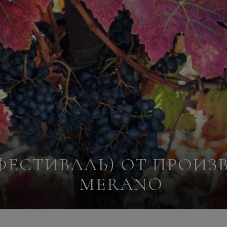
(ФЕСТИВАЛЬ) ОТ ПРОИ
MERANO