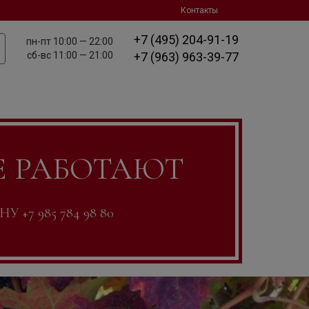
Контакты
+7 (495) 204-91-19
пн-пт
10:00 — 22:00
сб-вс
11:00 — 21:00
+7 (963) 963-39-77
Е РАБОТАЮТ
7 985 784 98 80