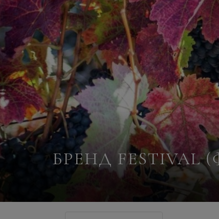
БРЕНД FESTIVAL 