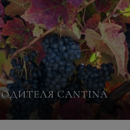
ЗВОДИТЕЛЯ CANTINA