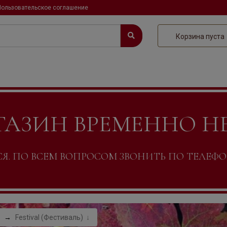
Пользовательское соглашение
Корзина пуста
ГАЗИН ВРЕМЕННО Н
. ПО ВСЕМ ВОПРОСОМ ЗВОНИТЬ ПО ТЕЛЕФОНУ +
Festival (Фестиваль)