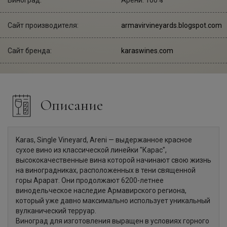
Сайт производителя:
armavirvineyards.blogspot.com
Сайт бренда:
karaswines.com
Описание
Karas, Single Vineyard, Areni — выдержанное красное
сухое вино из классической линейки "Карас",
высококачественные вина которой начинают свою жизнь
на виноградниках, расположенных в тени священной
горы Арарат. Они продолжают 6200-летнее
винодельческое наследие Армавирского региона,
который уже давно максимально использует уникальный
вулканический терруар.
Виноград для изготовления выращен в условиях горного