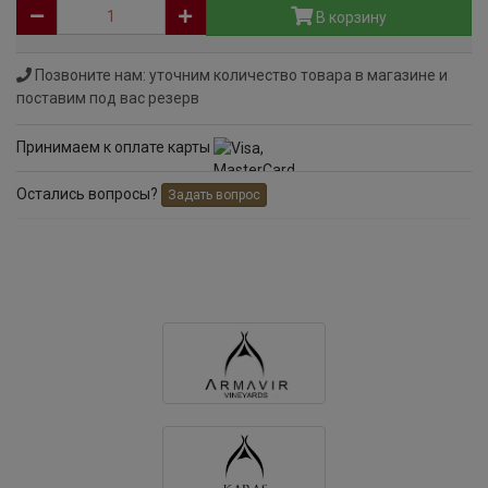
В корзину
Позвоните нам: уточним количество товара в магазине и
поставим под вас резерв
Принимаем к оплате карты
Остались вопросы?
Задать вопрос