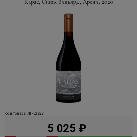
Карас, Сингл Виньярд, Арени, 2020
Код товара: ЛГ-52823
5 025
руб