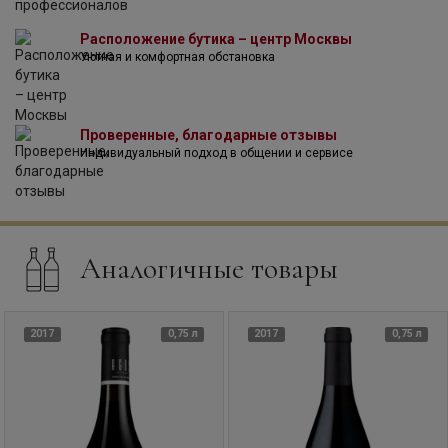
Расположение бутика – центр Москвы
Уютная и комфортная обстановка
Проверенные, благодарные отзывы
Индивидуальный подход в общении и сервисе
Аналогичные товары
2017
0,75 л
2017
0,75 л