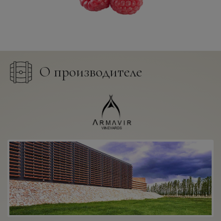
О производителе