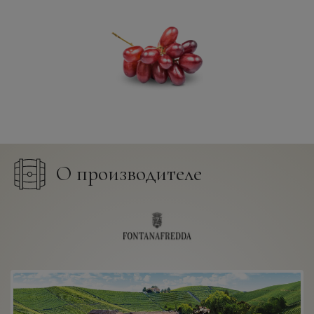
О производителе