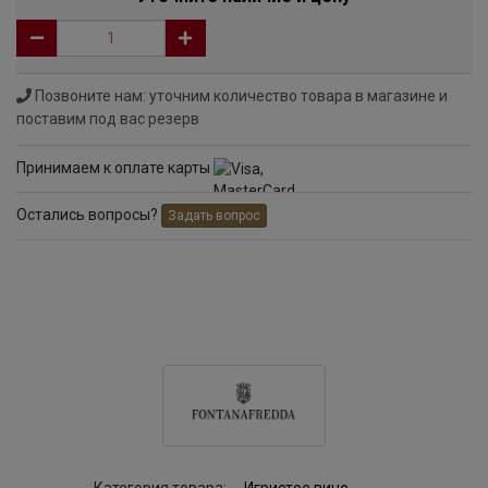
Позвоните нам: уточним количество товара в магазине и
поставим под вас резерв
Принимаем к оплате карты
Остались вопросы?
Задать вопрос