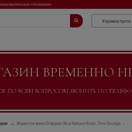
Пользовательское соглашение
Корзина пуста
ГАЗИН ВРЕМЕННО Н
. ПО ВСЕМ ВОПРОСОМ ЗВОНИТЬ ПО ТЕЛЕФОНУ +
pier
Игристое вино Drappier, Brut Nature Rose, Zero Dosage