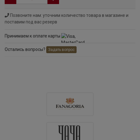
Позвоните нам: уточним количество товара в магазине и
поставим под вас резерв
Принимаем к оплате карты
Остались вопросы?
Задать вопрос