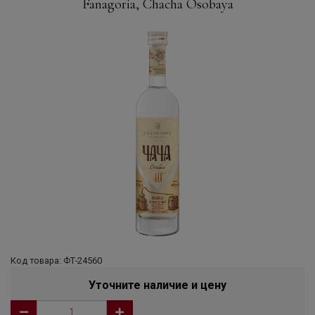
Fanagoria, Chacha Osobaya
Код товара: ФТ-24560
Уточните наличие и цену