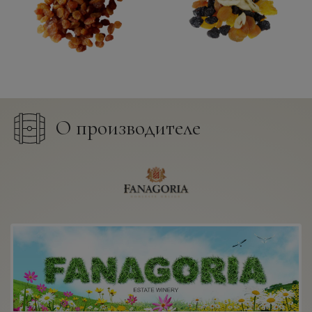
О производителе