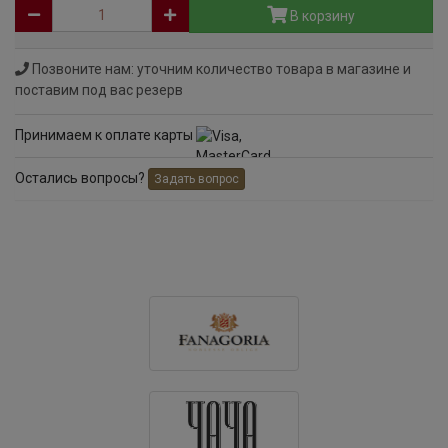
В корзину
Позвоните нам: уточним количество товара в магазине и
поставим под вас резерв
Принимаем к оплате карты
Остались вопросы?
Задать вопрос