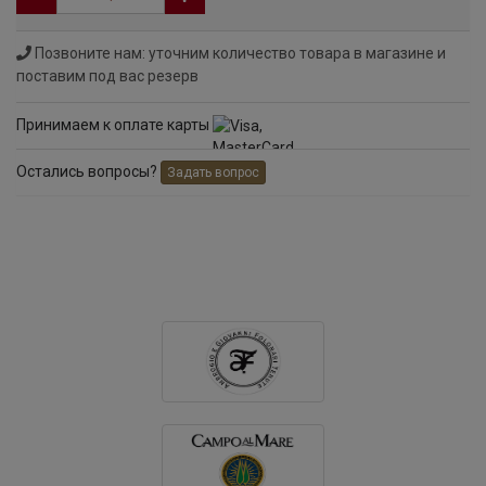
Позвоните нам: уточним количество товара в магазине и
поставим под вас резерв
Принимаем к оплате карты
Остались вопросы?
Задать вопрос