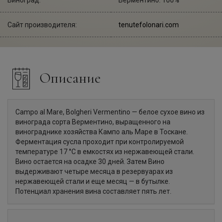
Сайт производителя:
tenutefolonari.com
Описание
Campo al Mare, Bolgheri Vermentino — белое сухое вино из
винограда сорта Верментино, выращенного на
винограднике хозяйства Кампо аль Маре в Тоскане.
Ферментация сусла проходит при контролируемой
температуре 17 °C в емкостях из нержавеющей стали.
Вино остается на осадке 30 дней. Затем Вино
выдерживают четыре месяца в резервуарах из
нержавеющей стали и еще месяц — в бутылке.
Потенциал хранения вина составляет пять лет.