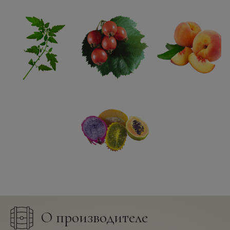
О производителе