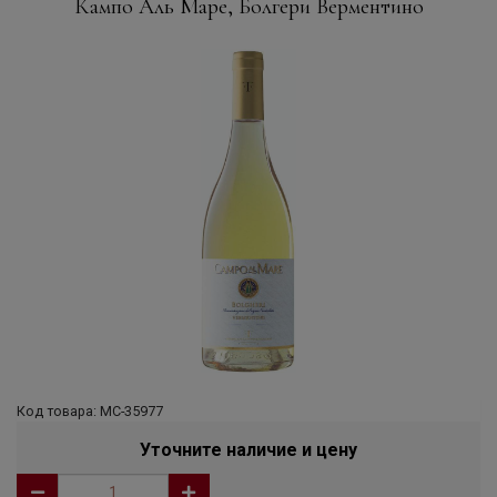
Кампо Аль Маре, Болгери Верментино
Код товара: МС-35977
Уточните наличие и цену