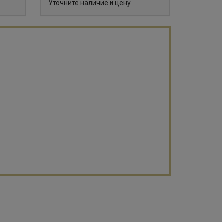
Уточните наличие и цену