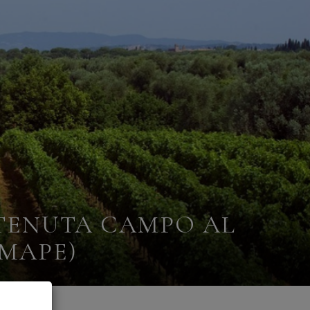
TENUTA CAMPO AL
МАРЕ)