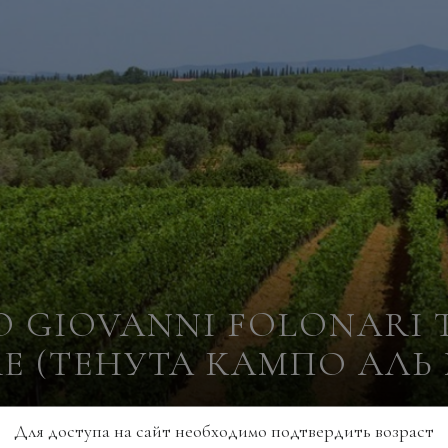
 GIOVANNI FOLONARI 
E (ТЕНУТА КАМПО АЛЬ 
Для доступа на сайт необходимо подтвердить возраст