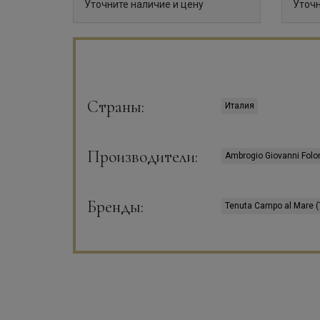
Уточните наличие и цену
Уточн
Страны:
Италия
Производители:
Ambrogio Giovanni Folo
Бренды:
Tenuta Campo al Mare 