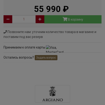
55 990
руб
В корзину
Позвоните нам: уточним количество товара в магазине и
поставим под вас резерв
Принимаем к оплате карты
Остались вопросы?
Задать вопрос