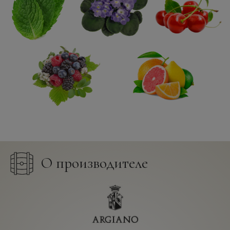
О производителе