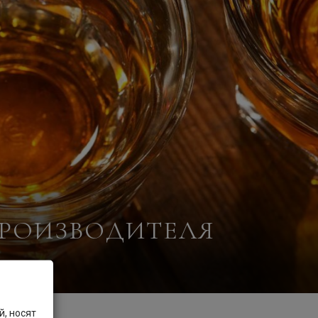
ПРОИЗВОДИТЕЛЯ
, носят