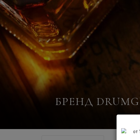
БРЕНД DRUMG