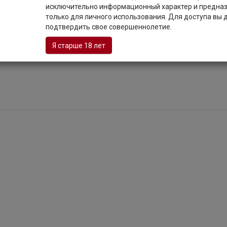
исключительно информационный характер и предна
только для личного использования. Для доступа вы
подтвердить свое совершеннолетие.
Я старше 18 лет