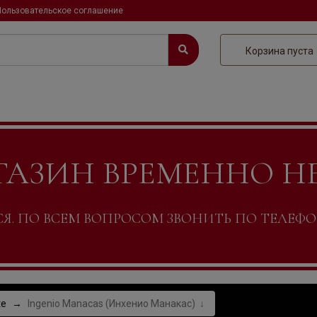
Пользовательское соглашение
Корзина пуста
ГАЗИН ВРЕМЕННО Н
. ПО ВСЕМ ВОПРОСОМ ЗВОНИТЬ ПО ТЕЛЕФОНУ +
te
Ingenio Manacas (Инхенио Манакас)