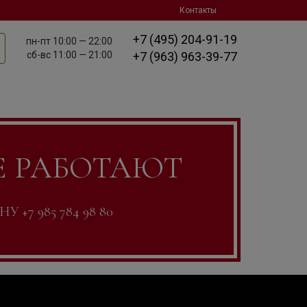
Контакты
+7 (495) 204-91-19
пн-пт
10:00 — 22:00
сб-вс
11:00 — 21:00
+7 (963) 963-39-77
Е РАБОТАЮТ
7 985 784 98 80