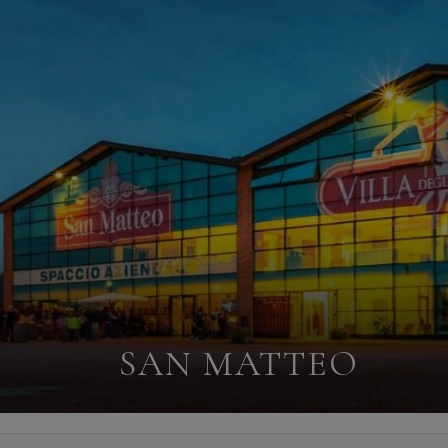
SAN MATTEO