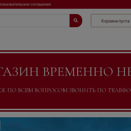
Пользовательское соглашение
Корзина пуста
ГАЗИН ВРЕМЕННО Н
. ПО ВСЕМ ВОПРОСОМ ЗВОНИТЬ ПО ТЕЛЕФОНУ +